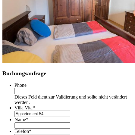
Buchungsanfrage
Phone
Dieses Feld dient zur Validierung und sollte nicht verändert
werden.
Villa Vita
*
Name
*
Telefon
*