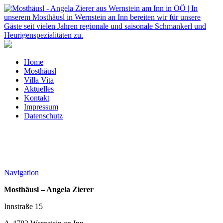
Home
Mosthäusl
Villa Vita
Aktuelles
Kontakt
Impressum
Datenschutz
Navigation
Mosthäusl – Angela Zierer
Innstraße 15