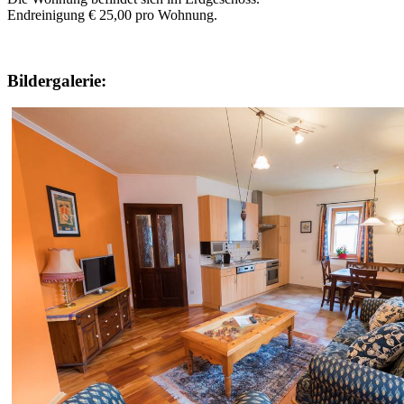
Endreinigung € 25,00 pro Wohnung.
Bildergalerie: