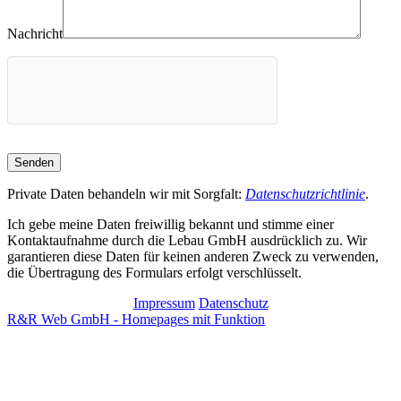
Nachricht
Private Daten behandeln wir mit Sorgfalt:
Datenschutzrichtlinie
.
Ich gebe meine Daten freiwillig bekannt und stimme einer
Kontaktaufnahme durch die Lebau GmbH ausdrücklich zu. Wir
garantieren diese Daten für keinen anderen Zweck zu verwenden,
die Übertragung des Formulars erfolgt verschlüsselt.
Impressum
Datenschutz
R&R Web GmbH - Homepages mit Funktion