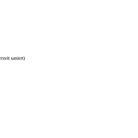
zeit saniert)