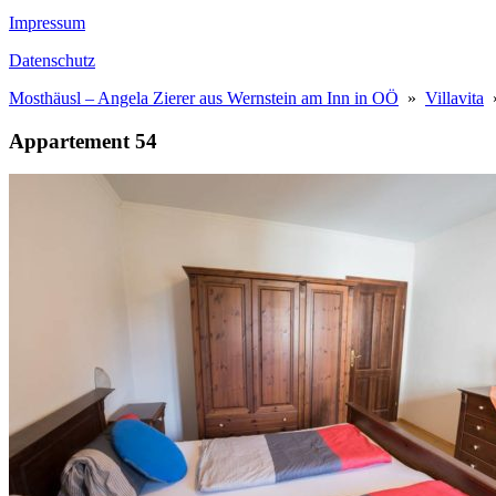
Impressum
Datenschutz
Mosthäusl – Angela Zierer aus Wernstein am Inn in OÖ
»
Villavita
»
Appartement 54