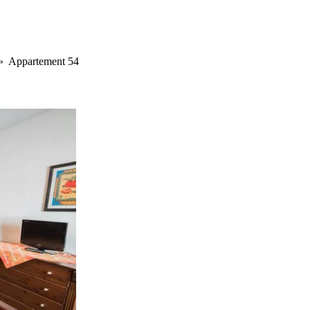
 Appartement 54