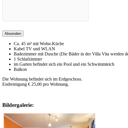
Ca. 45 m² mit Wohn-Küche
Kabel TV und WLAN
Badezimmer mit Dusche (Die Bäder in der Villa Vita werden der
1 Schlafzimmer
im Garten befindet sich ein Pool und ein Schwimmteich
Balkon
Die Wohnung befindet sich im Erdgeschoss.
Endreinigung € 25,00 pro Wohnung.
Bildergalerie: