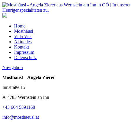
Home
Mosthäusl
Villa Vita
Aktuelles
Kontakt
Impressum
Datenschutz
Navigation
Mosthäusl – Angela Zierer
Innstraße 15
A-4783 Wernstein an Inn
+43 664 5891168
info@mosthaeusl.at